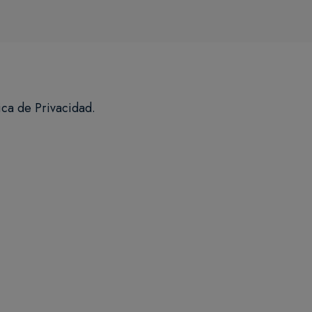
ica de Privacidad.