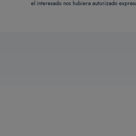
el interesado nos hubiera autorizado expre