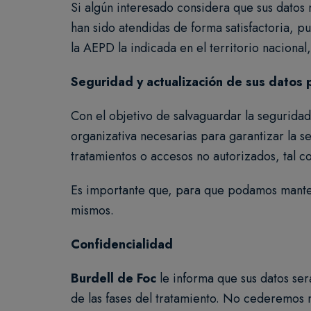
Si algún interesado considera que sus dato
han sido atendidas de forma satisfactoria, 
la AEPD la indicada en el territorio nacional
Seguridad y actualización de sus datos 
Con el objetivo de salvaguardar la segurida
organizativa necesarias para garantizar la se
tratamientos o accesos no autorizados, tal co
Es importante que, para que podamos manten
mismos.
Confidencialidad
Burdell de Foc
le informa que sus datos se
de las fases del tratamiento. No cederemos 